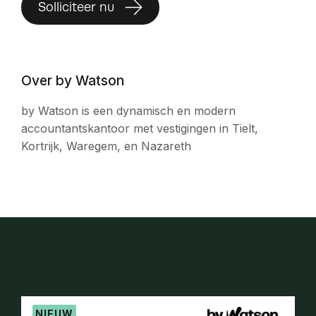
Solliciteer nu
Over by Watson
by Watson is een dynamisch en modern
accountantskantoor met vestigingen in Tielt,
Kortrijk, Waregem, en Nazareth
NIEUW