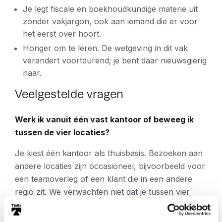
Je legt fiscale en boekhoudkundige materie uit
zonder vakjargon, ook aan iemand die er voor
het eerst over hoort.
Honger om te leren. De wetgeving in dit vak
verandert voortdurend; je bent daar nieuwsgierig
naar.
Veelgestelde vragen
Werk ik vanuit één vast kantoor of beweeg ik
tussen de vier locaties?
Je kiest één kantoor als thuisbasis. Bezoeken aan
andere locaties zijn occasioneel, bijvoorbeeld voor
een teamoverleg of een klant die in een andere
regio zit. We verwachten niet dat je tussen vier
vestigingen pendelt.