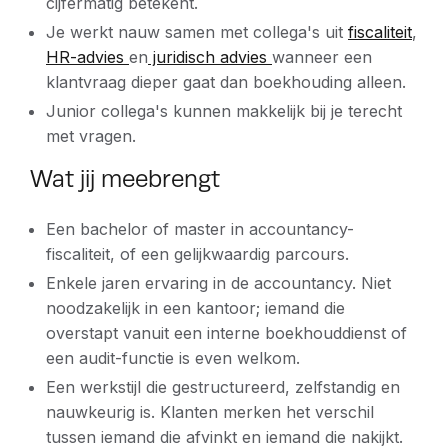
cijfermatig betekent.
Je werkt nauw samen met collega's uit
fiscaliteit
,
HR-advies
en
juridisch advies
wanneer een
klantvraag dieper gaat dan boekhouding alleen.
Junior collega's kunnen makkelijk bij je terecht
met vragen.
Wat jij meebrengt
Een bachelor of master in accountancy-
fiscaliteit, of een gelijkwaardig parcours.
Enkele jaren ervaring in de accountancy. Niet
noodzakelijk in een kantoor; iemand die
overstapt vanuit een interne boekhouddienst of
een audit-functie is even welkom.
Een werkstijl die gestructureerd, zelfstandig en
nauwkeurig is. Klanten merken het verschil
tussen iemand die afvinkt en iemand die nakijkt.