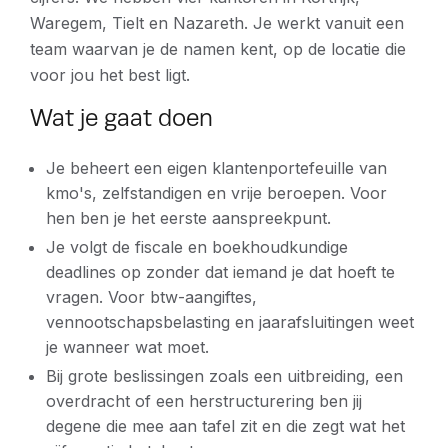
Waregem, Tielt en Nazareth. Je werkt vanuit een
team waarvan je de namen kent, op de locatie die
voor jou het best ligt.
Wat je gaat doen
Je beheert een eigen klantenportefeuille van
kmo's, zelfstandigen en vrije beroepen. Voor
hen ben je het eerste aanspreekpunt.
Je volgt de fiscale en boekhoudkundige
deadlines op zonder dat iemand je dat hoeft te
vragen. Voor btw-aangiftes,
vennootschapsbelasting en jaarafsluitingen weet
je wanneer wat moet.
Bij grote beslissingen zoals een uitbreiding, een
overdracht of een herstructurering ben jij
degene die mee aan tafel zit en die zegt wat het