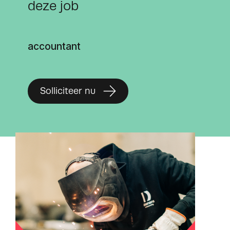
deze job
accountant
Solliciteer nu