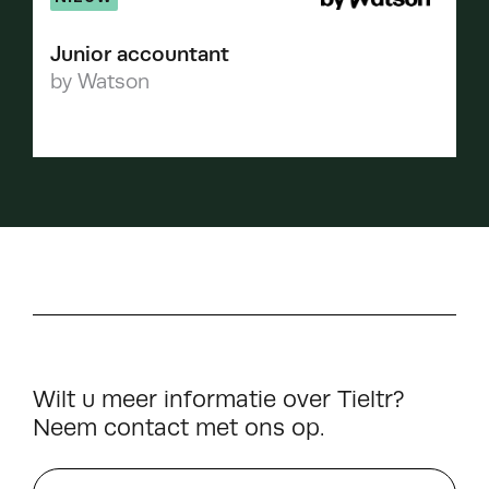
Junior accountant
by Watson
Wilt u meer informatie over Tieltr?
Neem contact met ons op.
Naam*